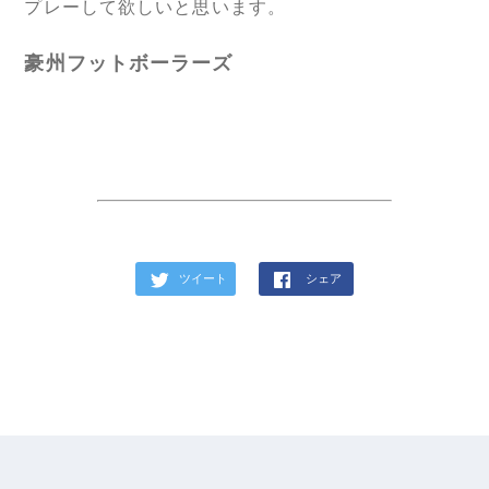
プレーして欲しいと思います。
豪州フットボーラーズ
ツイート
シェア