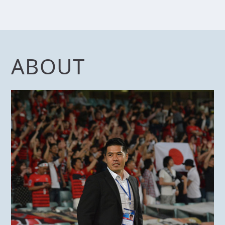
ABOUT