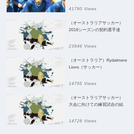
41790 Views
（オーストラリアサッカー）
2018シーズンの契約選手達
23946 Views
（オーストラリア）Rydalmere
Lions（サッカー）
14795 Views
（オーストラリアサッカー）
大会に向けての練習試合の結
果
14728 Views