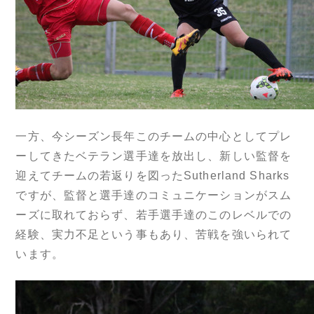
一方、今シーズン長年このチームの中心としてプレ
ーしてきたベテラン選手達を放出し、新しい監督を
迎えてチームの若返りを図ったSutherland Sharks
ですが、監督と選手達のコミュニケーションがスム
ーズに取れておらず、若手選手達のこのレベルでの
経験、実力不足という事もあり、苦戦を強いられて
います。