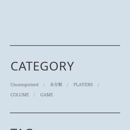
CATEGORY
Uncategorized
/
未分類
/
PLAYERS
/
COLUME
/
GAME