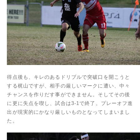
得点後も、キレのあるドリブルで突破口を開こうと
する梶山ですが、相手の厳しいマークに遭い、中々
チャンスを作りだす事ができません。そしてその後
に更に失点を喫し、試合は3-1で終了。プレーオフ進
出が現実的にかなり厳しいものとなってしまいまし
た。