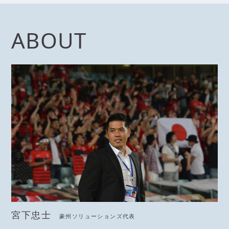
ABOUT
宮下忠士
豪州ソリューションズ代表