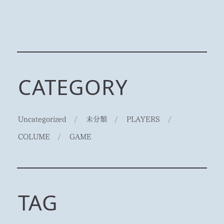
CATEGORY
Uncategorized
/
未分類
/
PLAYERS
/
COLUME
/
GAME
TAG