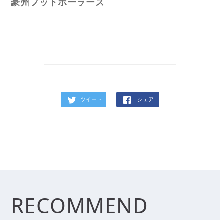
豪州フットボーラーズ
ツイート
シェア
RECOMMEND