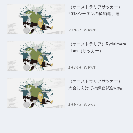
（オーストラリアサッカー）
2018シーズンの契約選手達
23867 Views
（オーストラリア）Rydalmere
Lions（サッカー）
14744 Views
（オーストラリアサッカー）
大会に向けての練習試合の結
果
14673 Views