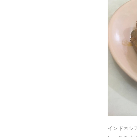
インドネシ