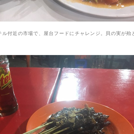
テル付近の市場で、屋台フードにチャレンジ。貝の実が殆