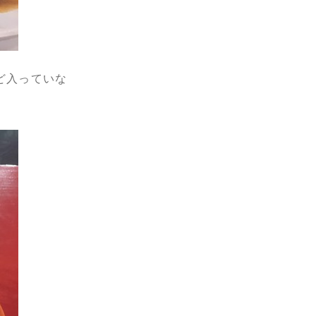
ど入っていな