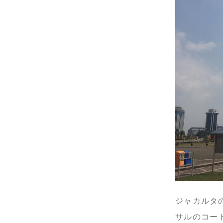
ジャカルタ
サルのコー