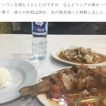
オンワンを挑もうとしたのですが、なんとリングが曲がっ
う事で、彼との対戦は諦め、次の観光地へと移動しました