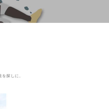
性を探しに、