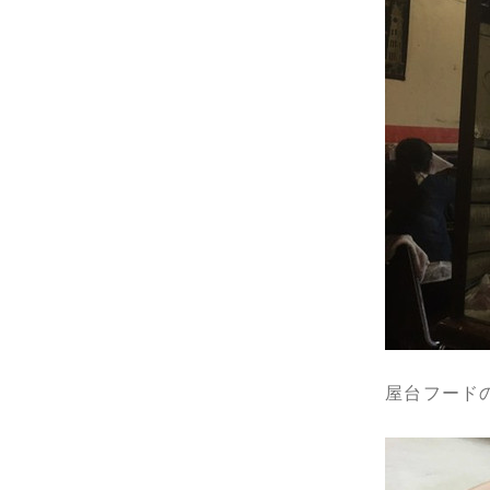
屋台フード