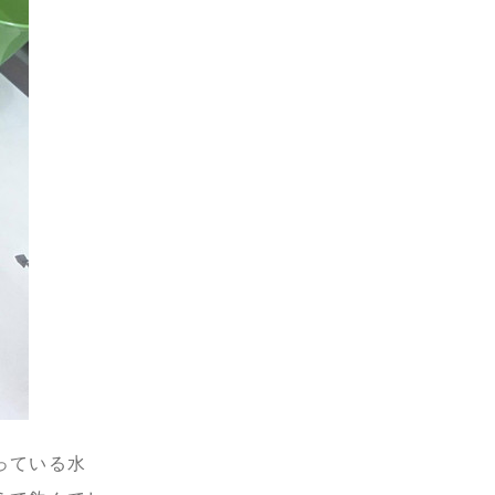
っている水