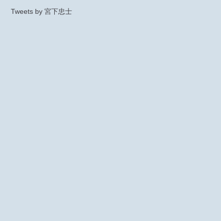
Tweets by 宮下忠士