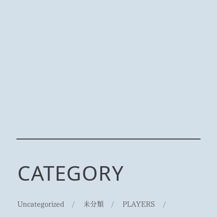
CATEGORY
Uncategorized
/
未分類
/
PLAYERS
/