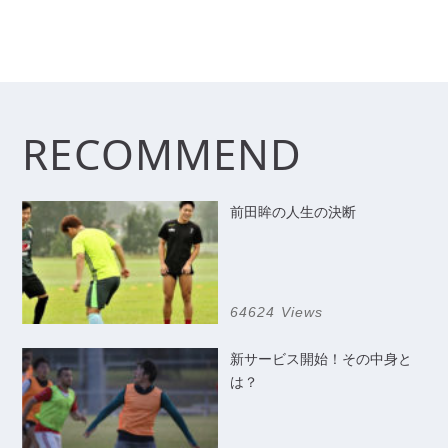
RECOMMEND
前田眸の人生の決断
64624 Views
新サービス開始！その中身と
は？