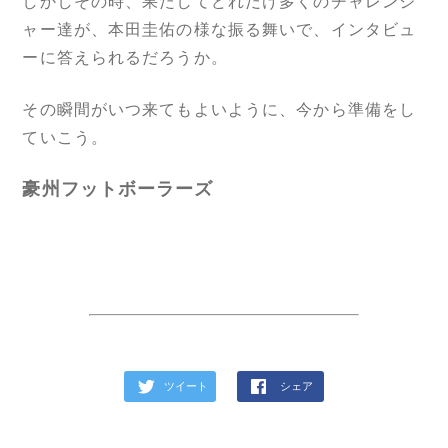
しかしその時、果たしてどれだけ多くのチャレンジ
ャー達が、本田圭佑の様な振る舞いで、インタビュ
ーに答えられるだろうか。
その瞬間がいつ来てもよいように、今から準備をし
ていこう。
豪州フットボーラーズ
ツイート
シェア