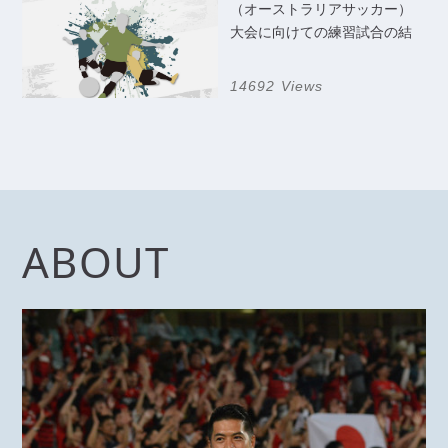
（オーストラリアサッカー）
大会に向けての練習試合の結
果
14692 Views
ABOUT