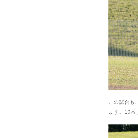
この試合も
ます。10