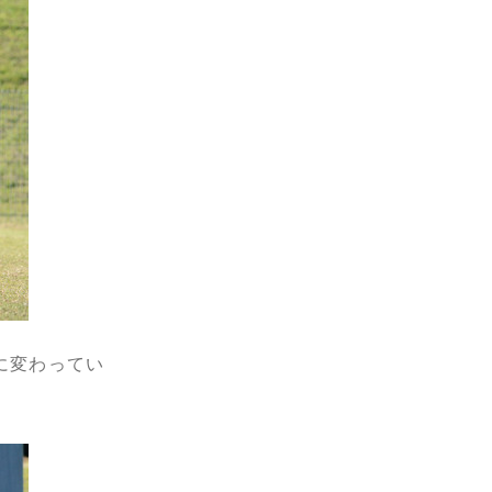
に変わってい