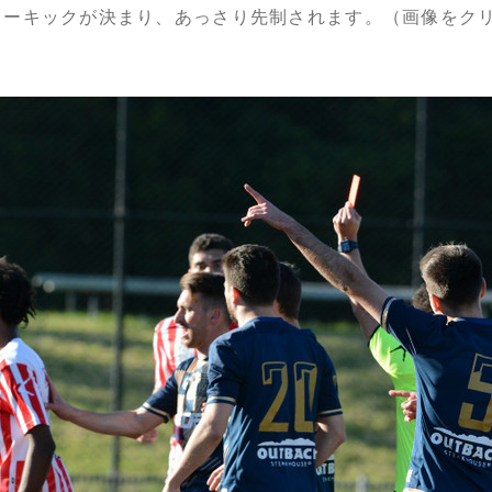
のフリーキックが決まり、あっさり先制されます。（画像をク