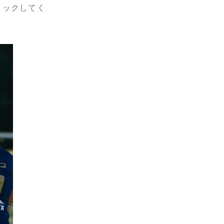
リックしてく