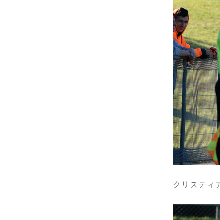
クリスティ