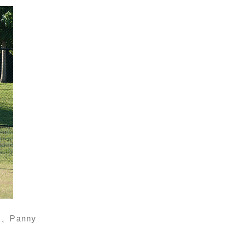
Panny