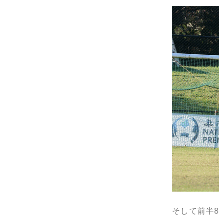
そして前半