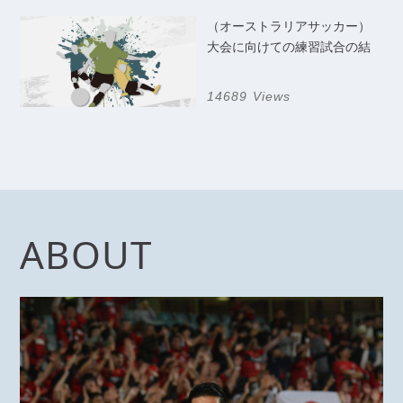
（オーストラリアサッカー）
大会に向けての練習試合の結
果
14689 Views
ABOUT