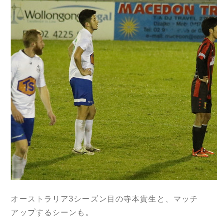
オーストラリア3シーズン目の寺本貴生と、マッチ
アップするシーンも。