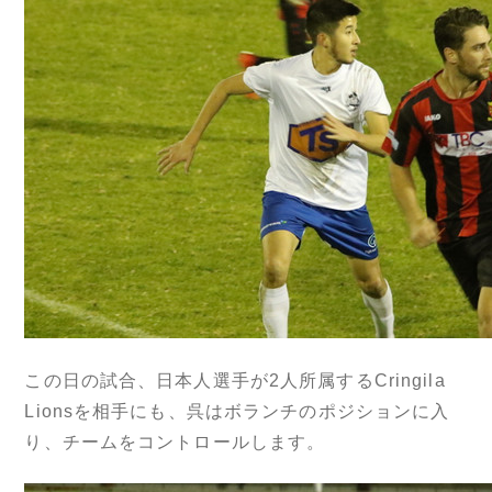
この日の試合、日本人選手が2人所属するCringila
Lionsを相手にも、呉はボランチのポジションに入
り、チームをコントロールします。