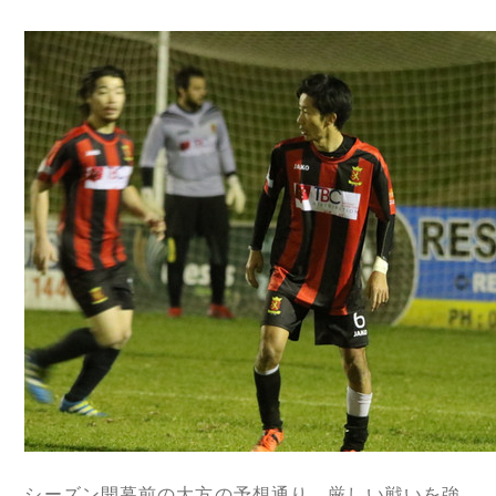
シーズン開幕前の大方の予想通り、厳しい戦いを強