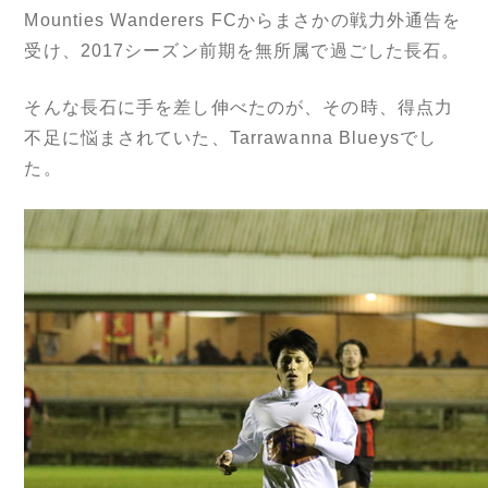
Mounties Wanderers FCからまさかの戦力外通告を
受け、2017シーズン前期を無所属で過ごした長石。
そんな長石に手を差し伸べたのが、その時、得点力
不足に悩まされていた、Tarrawanna Blueysでし
た。