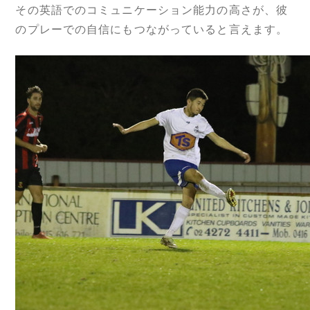
その英語でのコミュニケーション能力の高さが、彼
のプレーでの自信にもつながっていると言えます。