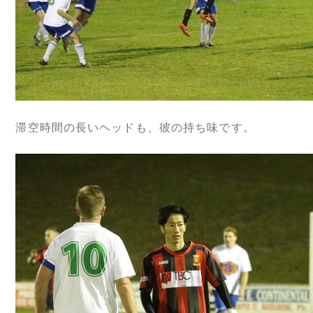
滞空時間の長いヘッドも、彼の持ち味です。