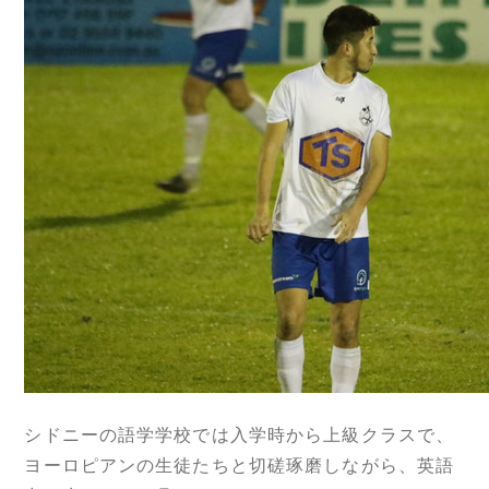
シドニーの語学学校では入学時から上級クラスで、
ヨーロピアンの生徒たちと切磋琢磨しながら、英語