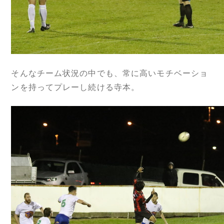
そんなチーム状況の中でも、常に高いモチベーショ
ンを持ってプレーし続ける寺本。