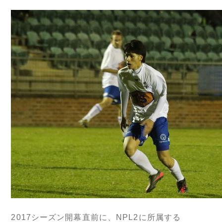
2017シーズン開幕直前に、NPL2に所属する