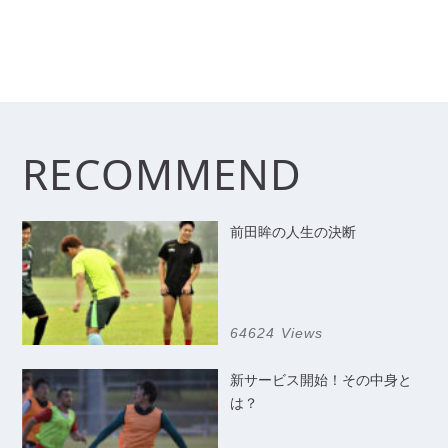
RECOMMEND
前田眸の人生の決断
64624 Views
新サービス開始！その中身と
は？