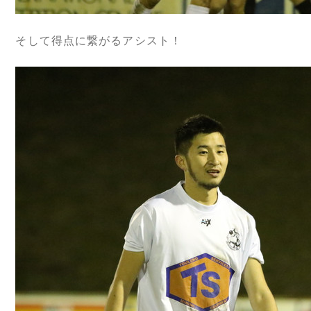
そして得点に繋がるアシスト！