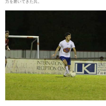
力を磨いてきた呉。