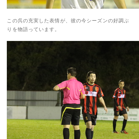
この呉の充実した表情が、彼の今シーズンの好調ぶ
りを物語っています。