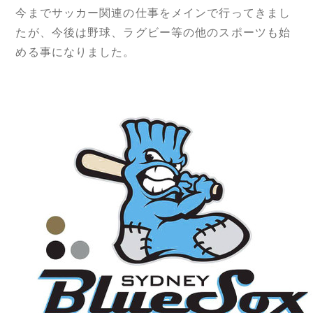
今までサッカー関連の仕事をメインで行ってきまし
たが、今後は野球、ラグビー等の他のスポーツも始
める事になりました。