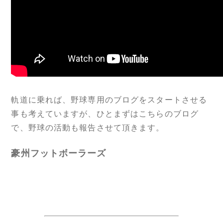
軌道に乗れば、野球専用のブログをスタートさせる
事も考えていますが、ひとまずはこちらのブログ
で、野球の活動も報告させて頂きます。
豪州フットボーラーズ