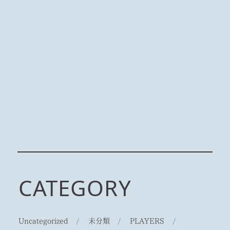
CATEGORY
Uncategorized
/
未分類
/
PLAYERS
/