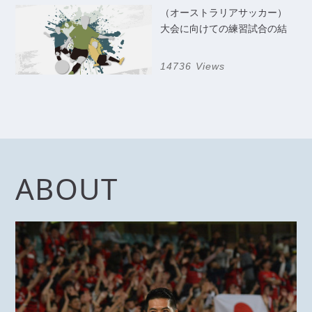
（オーストラリアサッカー）
大会に向けての練習試合の結
果
14736 Views
ABOUT