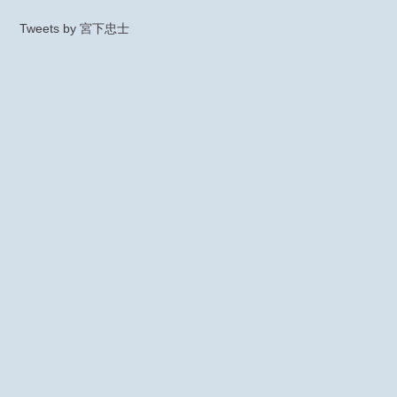
Tweets by 宮下忠士