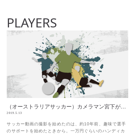
PLAYERS
（オーストラリアサッカー）カメラマン宮下が進むべき道
2019.5.13
サッカー動画の撮影を始めたのは、約10年前、趣味で選手
のサポートを始めたときから。一万円ぐらいのハンディカ