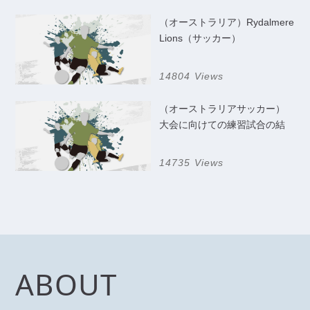
（オーストラリア）Rydalmere
Lions（サッカー）
14804 Views
（オーストラリアサッカー）
大会に向けての練習試合の結
果
14735 Views
ABOUT