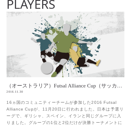
PLAYERS
（オーストラリア）Futsal Alliance Cup（サッカー）
2016.11.30
16ヵ国のコミュニティーチームが参加した2016 Futsal
Alliance Cupが、11月20日に行われました。日本は予選リ
ーグで、ギリシャ、スペイン、イランと同じグループに入
りました。グループの1位と2位だけが決勝トーナメントに
駒を進める事ができますが、果たして結果はどうなったの