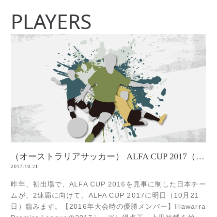
PLAYERS
（オーストラリアサッカー） ALFA CUP 2017（Arab Bank Australia Cup）
2017.10.21
昨年、初出場で、ALFA CUP 2016を見事に制した日本チー
ムが、2連覇に向けて、ALFA CUP 2017に明日（10月21
日）臨みます。【2016年大会時の優勝メンバー】Illawarra