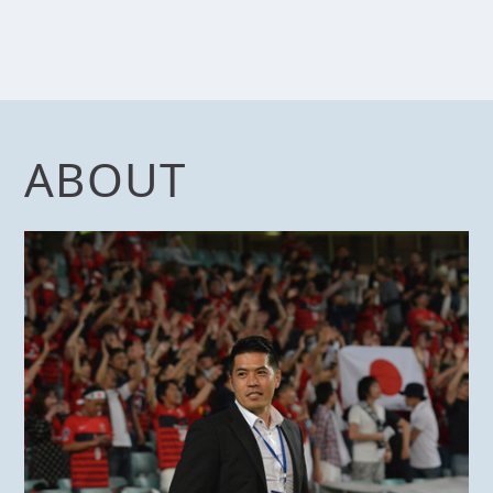
ABOUT