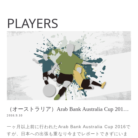
PLAYERS
（オーストラリア）Arab Bank Australia Cup 2016❶（サッカー）
2016.9.10
一ヶ月以上前に行われたArab Bank Australia Cup 2016で
すが、日本への出張も重なり今までレポートできずにいま