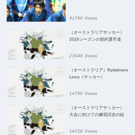
41790 Views
（オーストラリアサッカー）
2018シーズンの契約選手達
23948 Views
（オーストラリア）Rydalmere
Lions（サッカー）
14795 Views
（オーストラリアサッカー）
大会に向けての練習試合の結
果
14728 Views