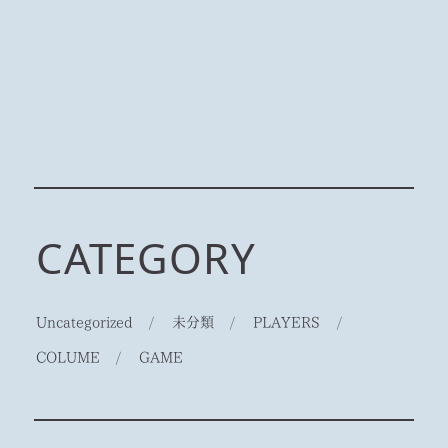
CATEGORY
Uncategorized
/
未分類
/
PLAYERS
/
COLUME
/
GAME