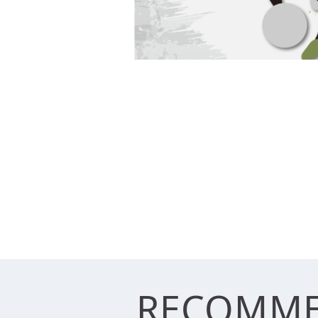
RECOMM