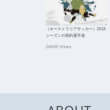
（オーストラリアサッカー）2018
シーズンの契約選手達
24000 Views