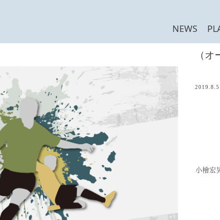
NEWS
PL
2019.8.5
小檜宏