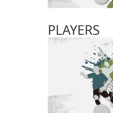
PLAYERS