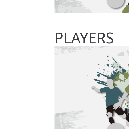
PLAYERS