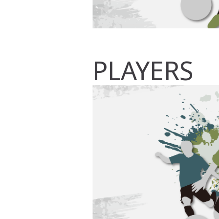
PLAYERS