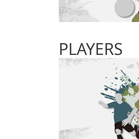
PLAYERS