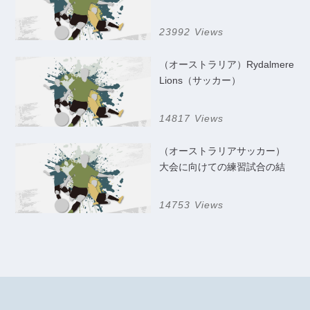
23992 Views
（オーストラリア）Rydalmere
Lions（サッカー）
14817 Views
（オーストラリアサッカー）
大会に向けての練習試合の結
果
14753 Views