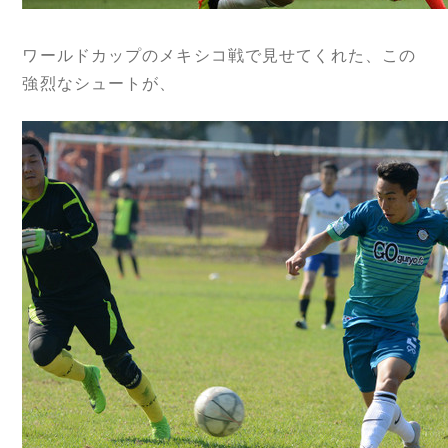
ワールドカップのメキシコ戦で見せてくれた、この
強烈なシュートが、