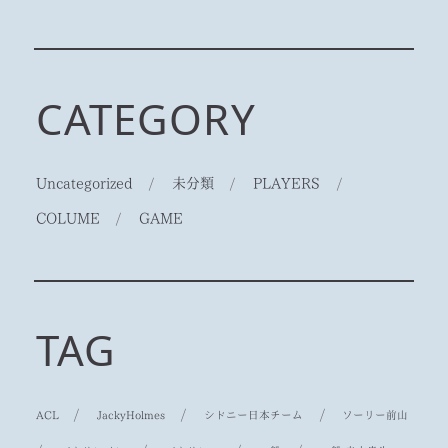
CATEGORY
Uncategorized
/
未分類
/
PLAYERS
/
COLUME
/
GAME
TAG
/
/
/
ACL
JackyHolmes
シドニー日本チーム
ソーリー前山