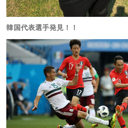
韓国代表選手発見！！