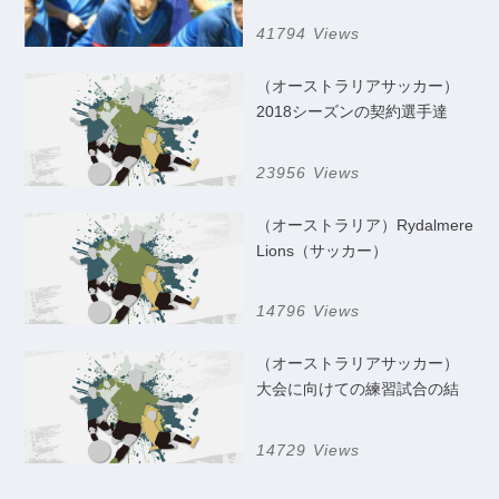
41794 Views
（オーストラリアサッカー）
2018シーズンの契約選手達
23956 Views
（オーストラリア）Rydalmere
Lions（サッカー）
14796 Views
（オーストラリアサッカー）
大会に向けての練習試合の結
果
14729 Views