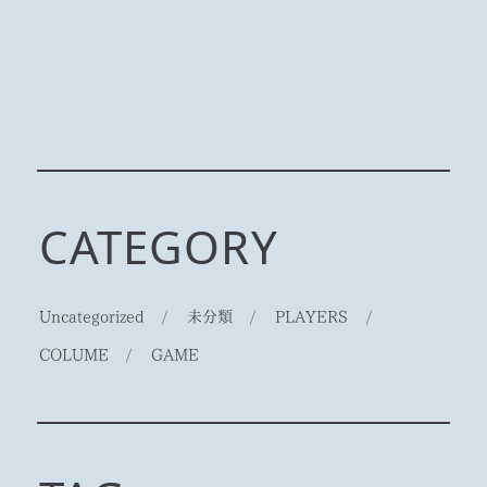
CATEGORY
Uncategorized
/
未分類
/
PLAYERS
/
COLUME
/
GAME