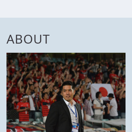
ABOUT